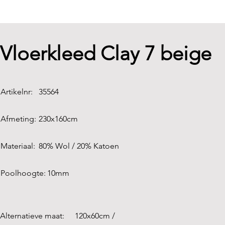
Vloerkleed Clay 7 beige
Artikelnr:
35564
Afmeting:
230x160cm
Materiaal:
80% Wol / 20% Katoen
Poolhoogte:
10mm
Alternatieve maat:
120x60cm /