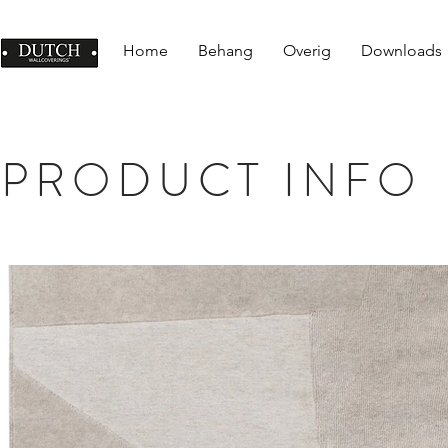
Home
Behang
Overig
Downloads
PRODUCT INFO