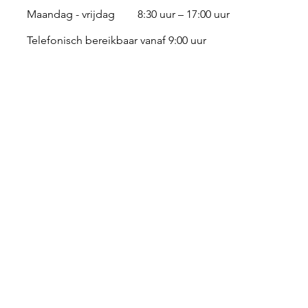
Maandag - vrijdag
8:30 uur – 17:00 uur
Telefonisch bereikbaar vanaf 9:00 uur