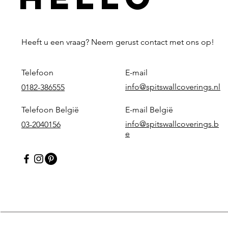
Heeft u een vraag? Neem gerust contact met ons op!
Telefoon
E-mail
info@spitswallcoverings.nl
0182-386555
Telefoon België
E-mail België
info@spitswallcoverings.b
03-2040156
e