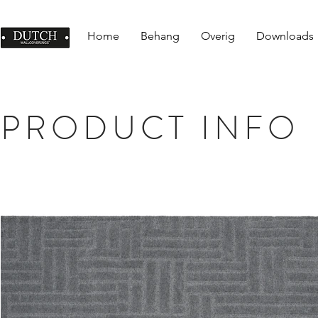
Home
Behang
Overig
Downloads
PRODUCT INFO