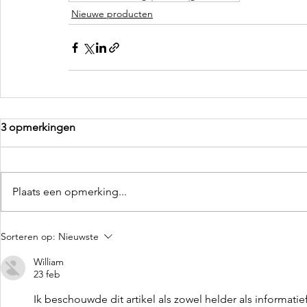
Nieuwe producten
3 opmerkingen
Plaats een opmerking...
Sorteren op:
Nieuwste
William
23 feb
Ik beschouwde dit artikel als zowel helder als informatie