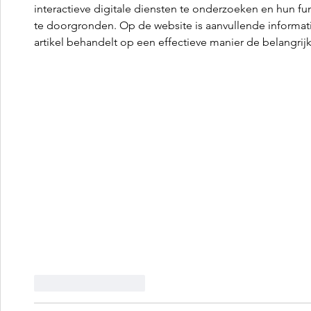
interactieve digitale diensten te onderzoeken en hun f
te doorgronden. Op de website is aanvullende informati
artikel behandelt op een effectieve manier de belangrijk
Like
Reageren