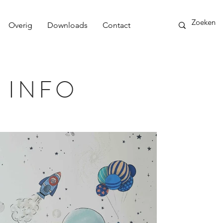
Overig
Downloads
Contact
 INFO