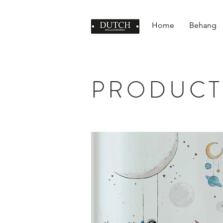
Home
Behang
PRODUCT