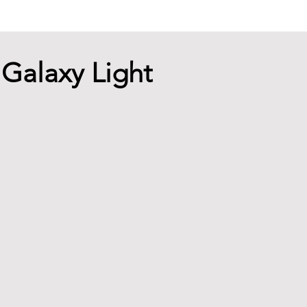
 Galaxy Light