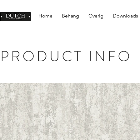
Home
Behang
Overig
Downloads
PRODUCT INFO