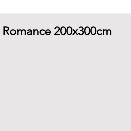
- Romance 200x300cm