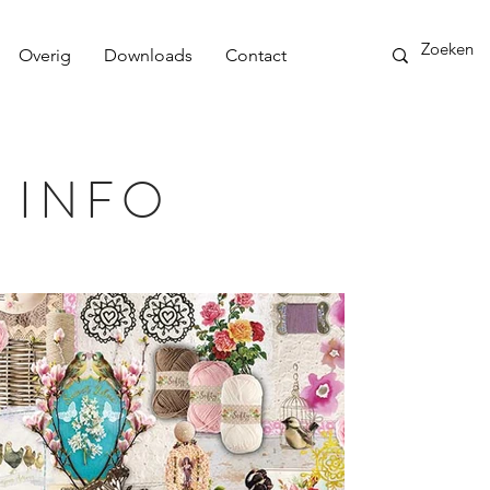
Overig
Downloads
Contact
 INFO