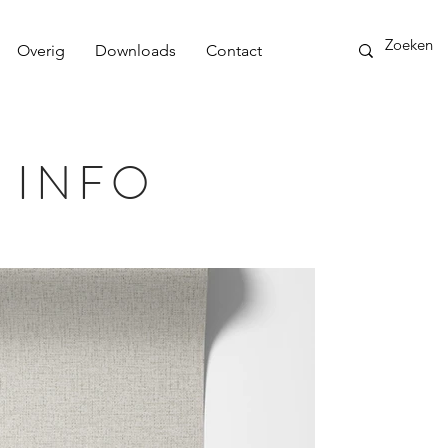
Overig
Downloads
Contact
 INFO