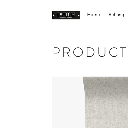
Home
Behang
PRODUCT