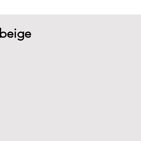
 beige