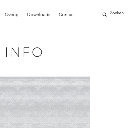
Overig
Downloads
Contact
 INFO