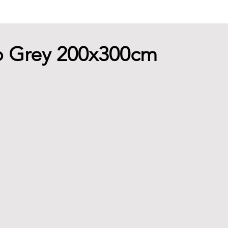
lo Grey 200x300cm