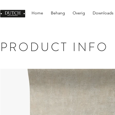
Home
Behang
Overig
Downloads
PRODUCT INFO