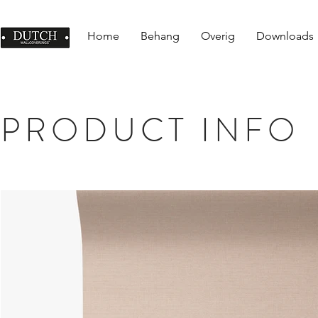
Home
Behang
Overig
Downloads
PRODUCT INFO