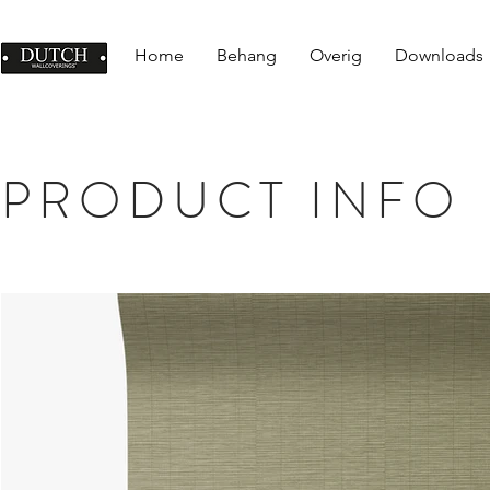
Home
Behang
Overig
Downloads
PRODUCT INFO