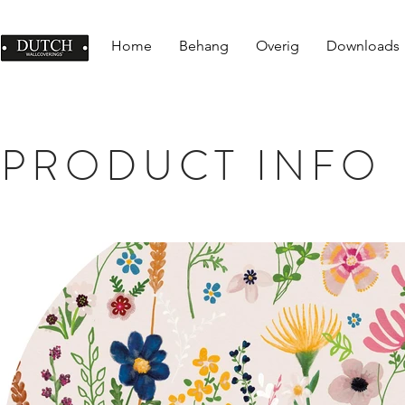
Home
Behang
Overig
Downloads
PRODUCT INFO