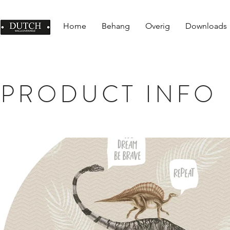
Home
Behang
Overig
Downloads
PRODUCT INFO