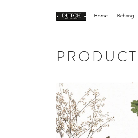
Home
Behang
PRODUCT