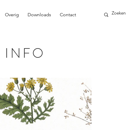
Overig
Downloads
Contact
 INFO