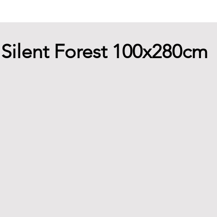
- Silent Forest 100x280cm