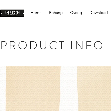
Home
Behang
Overig
Downloads
PRODUCT INFO