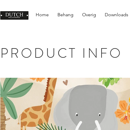
Home
Behang
Overig
Downloads
PRODUCT INFO