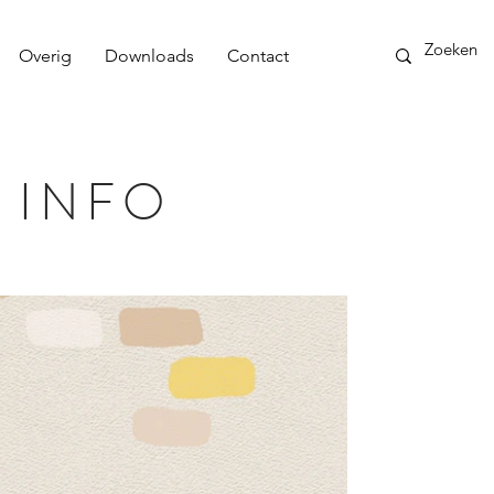
Overig
Downloads
Contact
 INFO