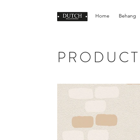
Home
Behang
PRODUCT