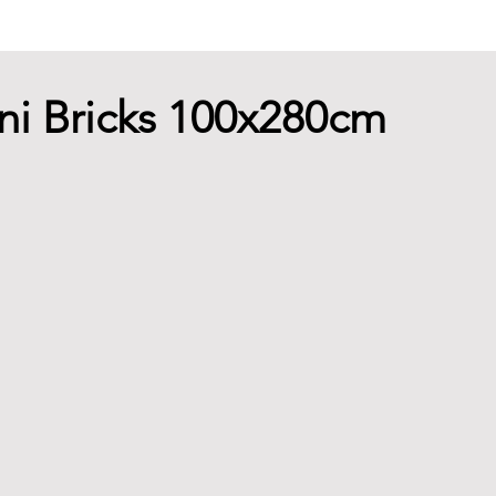
ni Bricks 100x280cm