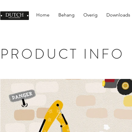
Home
Behang
Overig
Downloads
PRODUCT INFO