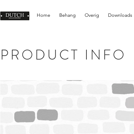
Home
Behang
Overig
Downloads
PRODUCT INFO