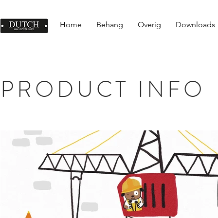
Home
Behang
Overig
Downloads
PRODUCT INFO