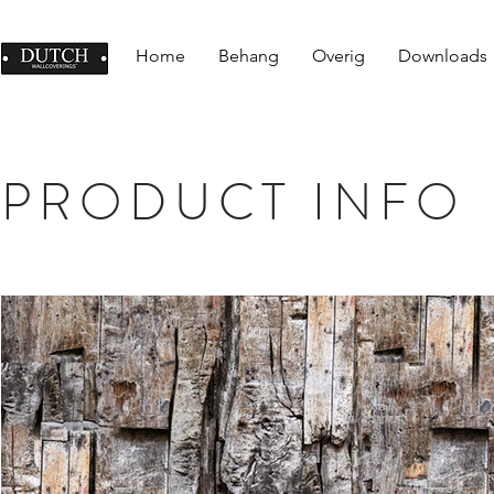
Home
Behang
Overig
Downloads
PRODUCT INFO