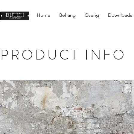
Home
Behang
Overig
Downloads
PRODUCT INFO