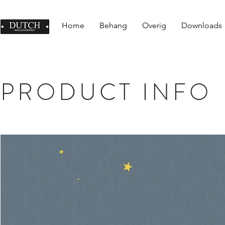
Home
Behang
Overig
Downloads
PRODUCT INFO