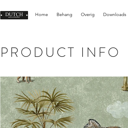
Home
Behang
Overig
Downloads
PRODUCT INFO