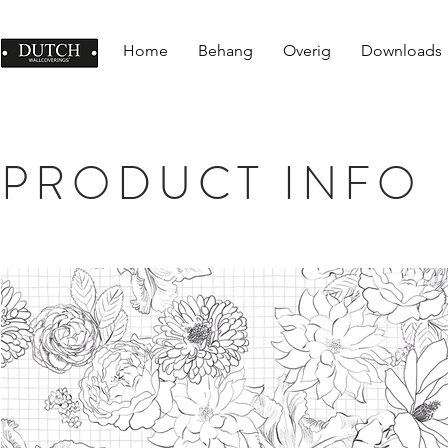
Home
Behang
Overig
Downloads
PRODUCT INFO