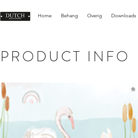
Home
Behang
Overig
Downloads
PRODUCT INFO