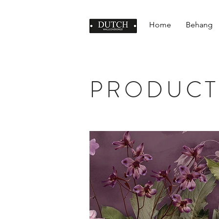
Home
Behang
PRODUCT