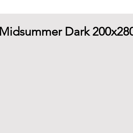
 - Midsummer Dark 200x2