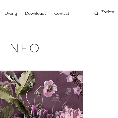
Overig
Downloads
Contact
 INFO