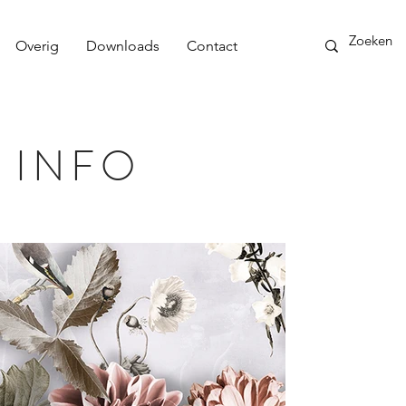
Overig
Downloads
Contact
 INFO