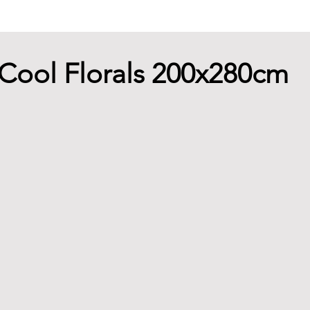
- Cool Florals 200x280cm