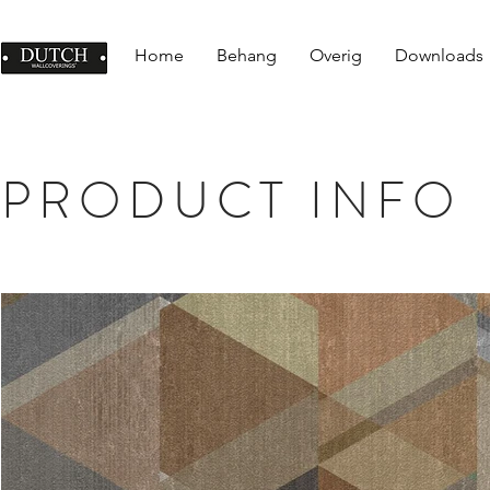
Home
Behang
Overig
Downloads
PRODUCT INFO