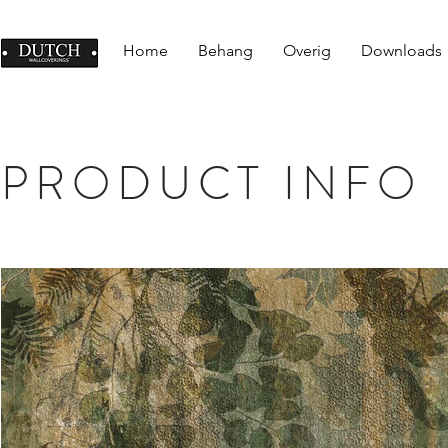
Home
Behang
Overig
Downloads
PRODUCT INFO