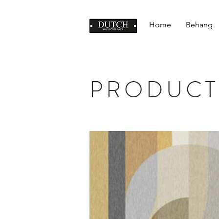
Home
Behang
PRODUCT