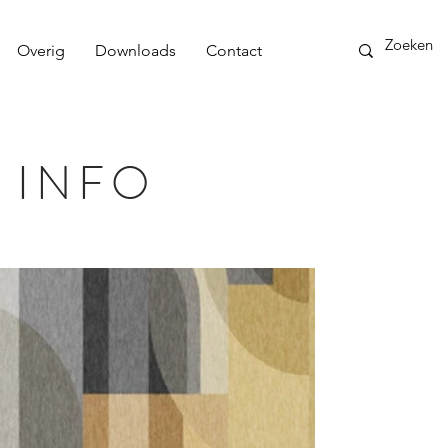
Overig
Downloads
Contact
 INFO