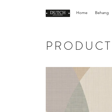
Home
Behang
PRODUCT