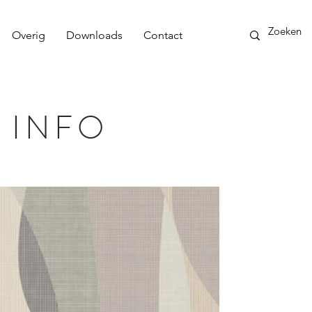
Overig
Downloads
Contact
 INFO