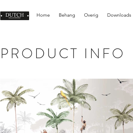
Home
Behang
Overig
Downloads
PRODUCT INFO