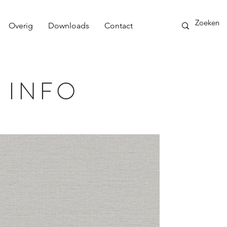
Overig
Downloads
Contact
 INFO