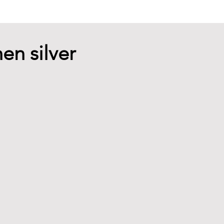
nen silver