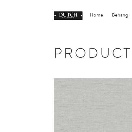
Home
Behang
PRODUCT