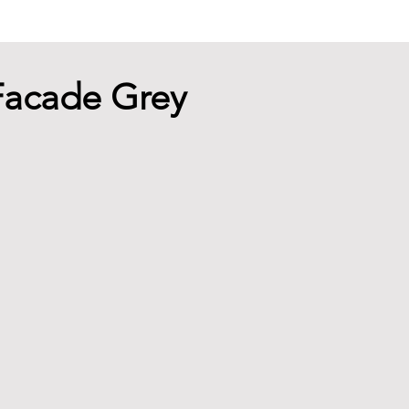
 Facade Grey