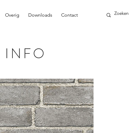
Overig
Downloads
Contact
 INFO