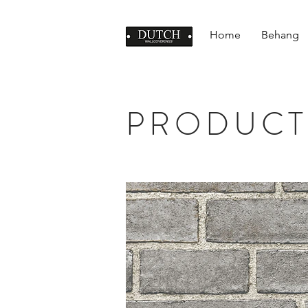
Home
Behang
PRODUCT