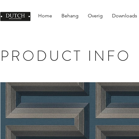
Home
Behang
Overig
Downloads
PRODUCT INFO