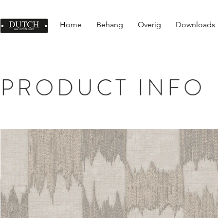
Home
Behang
Overig
Downloads
PRODUCT INFO