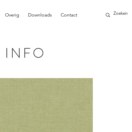
Overig
Downloads
Contact
 INFO