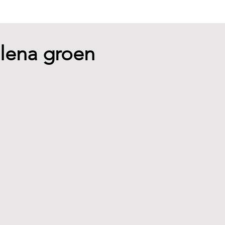
olena groen