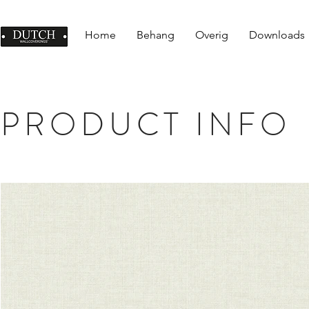
Home
Behang
Overig
Downloads
PRODUCT INFO