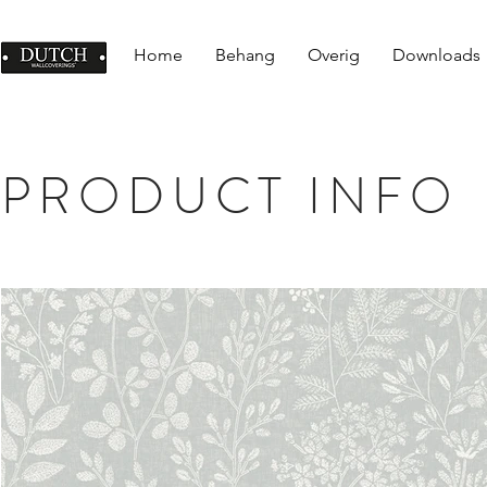
Home
Behang
Overig
Downloads
PRODUCT INFO