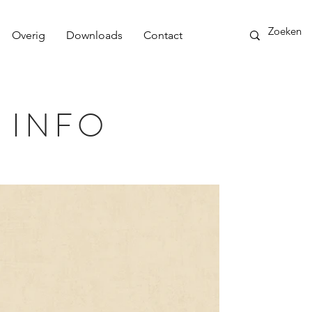
Overig
Downloads
Contact
 INFO