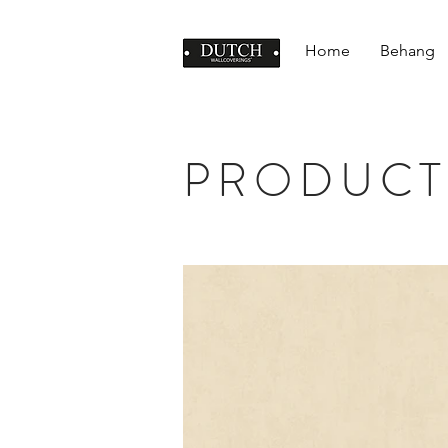
Home
Behang
PRODUCT