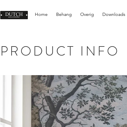
Home
Behang
Overig
Downloads
PRODUCT INFO