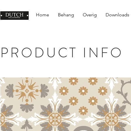
Home
Behang
Overig
Downloads
PRODUCT INFO