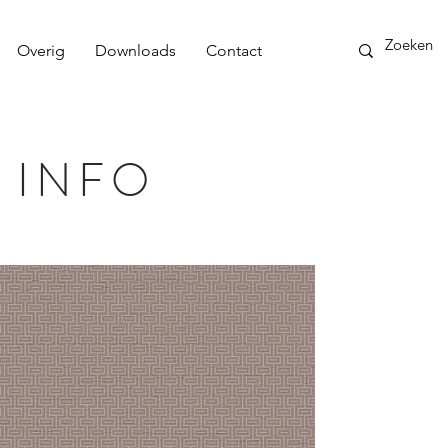
Overig
Downloads
Contact
 INFO