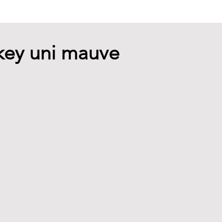
key uni mauve