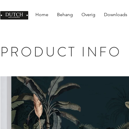
Home
Behang
Overig
Downloads
PRODUCT INFO