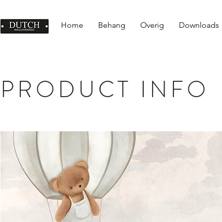
Home
Behang
Overig
Downloads
PRODUCT INFO