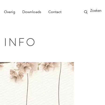
Overig
Downloads
Contact
 INFO