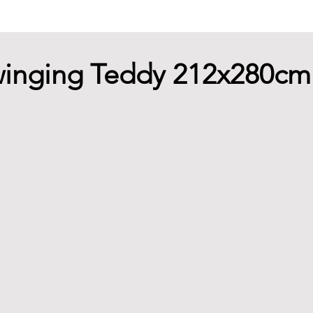
Swinging Teddy 212x280cm