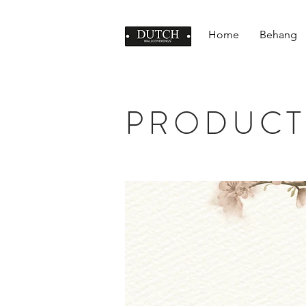
Home
Behang
PRODUCT