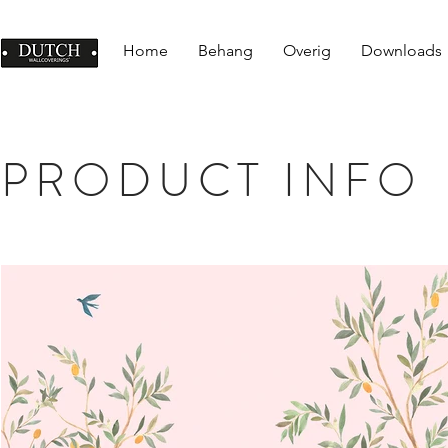
Home
Behang
Overig
Downloads
PRODUCT INFO