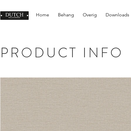
Home
Behang
Overig
Downloads
PRODUCT INFO